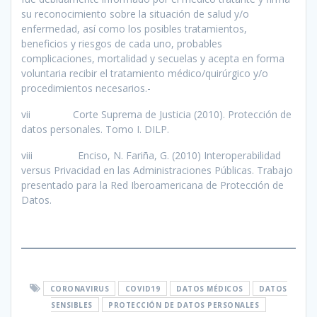
su reconocimiento sobre la situación de salud y/o
enfermedad, así como los posibles tratamientos,
beneficios y riesgos de cada uno, probables
complicaciones, mortalidad y secuelas y acepta en forma
voluntaria recibir el tratamiento médico/quirúrgico y/o
procedimientos necesarios.-
vii Corte Suprema de Justicia (2010). Protección de
datos personales. Tomo I. DILP.
viii Enciso, N. Fariña, G. (2010) Interoperabilidad
versus Privacidad en las Administraciones Públicas. Trabajo
presentado para la Red Iberoamericana de Protección de
Datos.
CORONAVIRUS
COVID19
DATOS MÉDICOS
DATOS
SENSIBLES
PROTECCIÓN DE DATOS PERSONALES