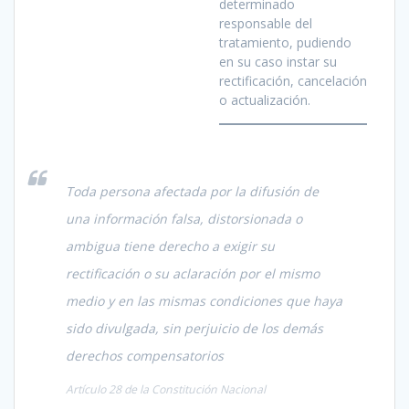
determinado
responsable del
tratamiento, pudiendo
en su caso instar su
rectificación, cancelación
o actualización.
Toda persona afectada por la difusión de
una información falsa, distorsionada o
ambigua tiene derecho a exigir su
rectificación o su aclaración por el mismo
medio y en las mismas condiciones que haya
sido divulgada, sin perjuicio de los demás
derechos compensatorios
Artículo 28 de la Constitución Nacional