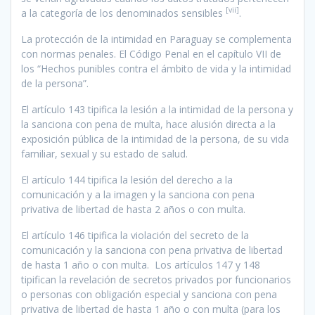
[vii]
a la categoría de los denominados sensibles
.
La protección de la intimidad en Paraguay se complementa
con normas penales. El Código Penal en el capítulo VII de
los “Hechos punibles contra el ámbito de vida y la intimidad
de la persona”.
El artículo 143 tipifica la lesión a la intimidad de la persona y
la sanciona con pena de multa, hace alusión directa a la
exposición pública de la intimidad de la persona, de su vida
familiar, sexual y su estado de salud.
El artículo 144 tipifica la lesión del derecho a la
comunicación y a la imagen y la sanciona con pena
privativa de libertad de hasta 2 años o con multa.
El artículo 146 tipifica la violación del secreto de la
comunicación y la sanciona con pena privativa de libertad
de hasta 1 año o con multa. Los artículos 147 y 148
tipifican la revelación de secretos privados por funcionarios
o personas con obligación especial y sanciona con pena
privativa de libertad de hasta 1 año o con multa (para los