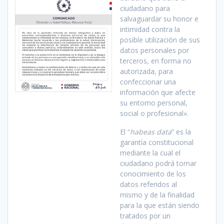
ciudadano para
salvaguardar su honor e
intimidad contra la
posible utilización de sus
datos personales por
terceros, en forma no
autorizada, para
confeccionar una
información que afecte
su entorno personal,
social o profesional».
El “
habeas data
” es la
garantía constitucional
mediante la cual el
ciudadano podrá tomar
conocimiento de los
datos referidos al
mismo y de la finalidad
para la que están siendo
tratados por un