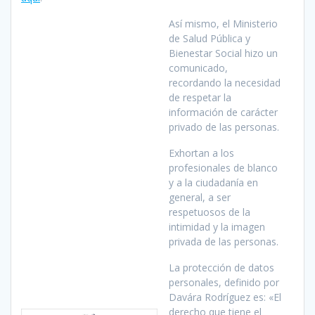
Así mismo, el Ministerio
de Salud Pública y
Bienestar Social hizo un
comunicado,
recordando la necesidad
de respetar la
información de carácter
privado de las personas.
Exhortan a los
profesionales de blanco
y a la ciudadanía en
general, a ser
respetuosos de la
intimidad y la imagen
privada de las personas.
La protección de datos
personales, definido por
Davára Rodríguez es: «El
derecho que tiene el