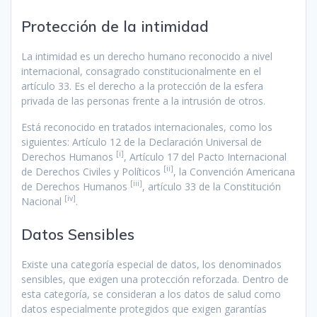
Protección de la intimidad
La intimidad es un derecho humano reconocido a nivel
internacional, consagrado constitucionalmente en el
artículo 33. Es el derecho a la protección de la esfera
privada de las personas frente a la intrusión de otros.
Está reconocido en tratados internacionales, como los
siguientes: Artículo 12 de la Declaración Universal de
[i]
Derechos Humanos
, Artículo 17 del Pacto Internacional
[ii]
de Derechos Civiles y Políticos
, la Convención Americana
[iii]
de Derechos Humanos
, artículo 33 de la Constitución
[iv]
Nacional
.
Datos Sensibles
Existe una categoría especial de datos, los denominados
sensibles, que exigen una protección reforzada. Dentro de
esta categoría, se consideran a los datos de salud como
datos especialmente protegidos que exigen garantías