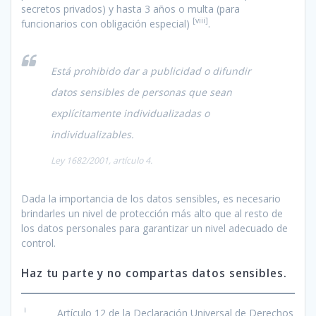
secretos privados) y hasta 3 años o multa (para
[viii]
funcionarios con obligación especial)
.
Está prohibido dar a publicidad o difundir
datos sensibles de personas que sean
explícitamente individualizadas o
individualizables.
Ley 1682/2001, artículo 4.
Dada la importancia de los datos sensibles, es necesario
brindarles un nivel de protección más alto que al resto de
los datos personales para garantizar un nivel adecuado de
control.
Haz tu parte y no compartas datos sensibles.
i
Artículo 12 de la Declaración Universal de Derechos