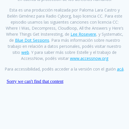
Esta es una producción realizada por Paloma Lara Castro y
Belén Giménez para Radio Cyborg, bajo licencia CC. Para este
episodio usamos las siguientes canciones con licencia CC:
Where I Was, Decompress, Cloudloop, All the Answers y Here’s
Where Things Get Insteresting, de
Lee Rosevere
, y Systematic,
de
Blue Dot Sessions
. Para más información sobre nuestro
trabajo en relación a datos personales, podés visitar nuestro
sitio
web
. Y para saber más sobre Estelle y el trabajo de
AccessNow, podés visitar
www.accessnow.org
Para accessibilidad, podés acceder a la versión con el guión
acá
.