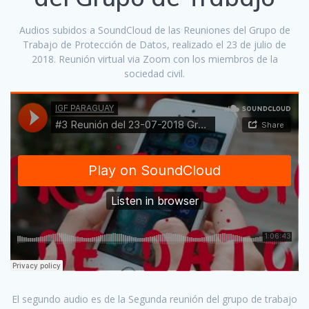
Audios subidos a SoundCloud de las Reuniones del Grupo de
Trabajo de Protección de Datos, realizado el 23 de julio de
2018. Reunión virtual via Zoom con los miembros de la
sociedad civil.
El segundo audio es de la Segunda reunión del grupo de trabajo