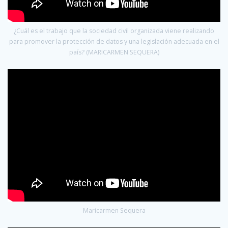
¿Cuál es el trabajo que la sociedad civil organizada viene realizando
para promover la protección de datos y una legislación adecuada en el
país? (MARICARMEN SEQUERA)
Maricarmen Sequera