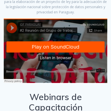
para la elaboración de un proyecto de ley para la adecuación de
la legislación nacional sobre protección de datos personales y
privacidad en Paraguay.
Webinars de
Capacitación