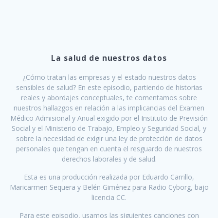
La salud de nuestros datos
¿Cómo tratan las empresas y el estado nuestros datos
sensibles de salud? En este episodio, partiendo de historias
reales y abordajes conceptuales, te comentamos sobre
nuestros hallazgos en relación a las implicancias del Examen
Médico Admisional y Anual exigido por el Instituto de Previsión
Social y el Ministerio de Trabajo, Empleo y Seguridad Social, y
sobre la necesidad de exigir una ley de protección de datos
personales que tengan en cuenta el resguardo de nuestros
derechos laborales y de salud.
Esta es una producción realizada por Eduardo Carrillo,
Maricarmen Sequera y Belén Giménez para Radio Cyborg, bajo
licencia CC.
Para este episodio, usamos las siguientes canciones con