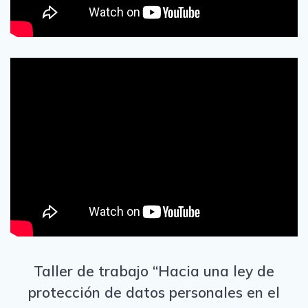
Taller de trabajo “Hacia una ley de
protección de datos personales en el