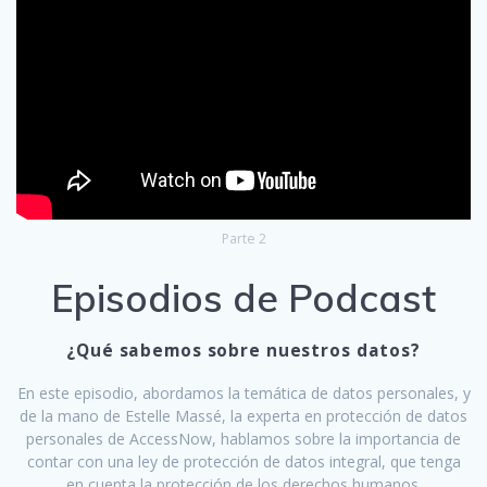
Parte 2
Episodios de Podcast
¿Qué sabemos sobre nuestros datos?
En este episodio, abordamos la temática de datos personales, y
de la mano de Estelle Massé, la experta en protección de datos
personales de AccessNow, hablamos sobre la importancia de
contar con una ley de protección de datos integral, que tenga
en cuenta la protección de los derechos humanos.