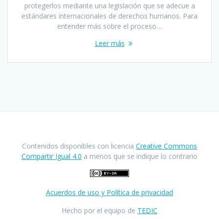
protegerlos mediante una legislación que se adecue a
estándares internacionales de derechos humanos. Para
entender más sobre el proceso…
Leer más
Contenidos disponibles con licencia
Creative Commons
Compartir Igual 4.0
a menos que se indique lo contrario
Acuerdos de uso y Política de privacidad
Hecho por el equipo de
TEDIC