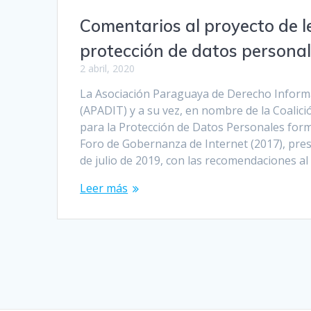
Comentarios al proyecto de l
protección de datos persona
2 abril, 2020
La Asociación Paraguaya de Derecho Inform
(APADIT) y a su vez, en nombre de la Coalició
para la Protección de Datos Personales for
Foro de Gobernanza de Internet (2017), pres
de julio de 2019, con las recomendaciones a
Leer más