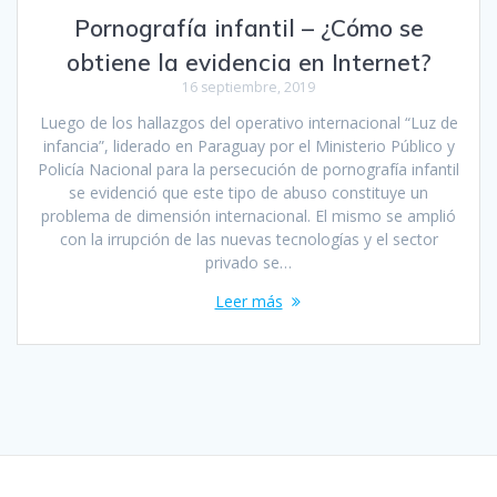
Pornografía infantil – ¿Cómo se
obtiene la evidencia en Internet?
16 septiembre, 2019
Luego de los hallazgos del operativo internacional “Luz de
infancia”, liderado en Paraguay por el Ministerio Público y
Policía Nacional para la persecución de pornografía infantil
se evidenció que este tipo de abuso constituye un
problema de dimensión internacional. El mismo se amplió
con la irrupción de las nuevas tecnologías y el sector
privado se…
Leer más