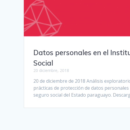
Datos personales en el Instit
Social
20 diciembre, 2018
20 de diciembre de 2018 Análisis explorator
prácticas de protección de datos personales 
seguro social del Estado paraguayo. Descarga