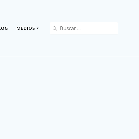
Buscar:
LOG
MEDIOS