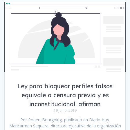
Ley para bloquear perfiles falsos
equivale a censura previa y es
inconstitucional, afirman
19 junio, 2019
Por Robert Bourgoing, publicado en Diario Hoy.
Maricarmen Sequera, directora ejecutiva de la organización