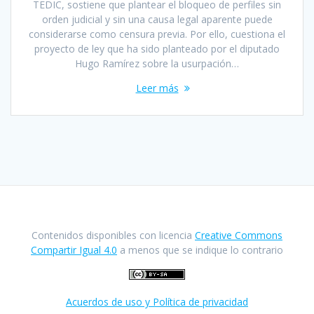
TEDIC, sostiene que plantear el bloqueo de perfiles sin
orden judicial y sin una causa legal aparente puede
considerarse como censura previa. Por ello, cuestiona el
proyecto de ley que ha sido planteado por el diputado
Hugo Ramírez sobre la usurpación…
Leer más
Contenidos disponibles con licencia
Creative Commons
Compartir Igual 4.0
a menos que se indique lo contrario
Acuerdos de uso y Política de privacidad